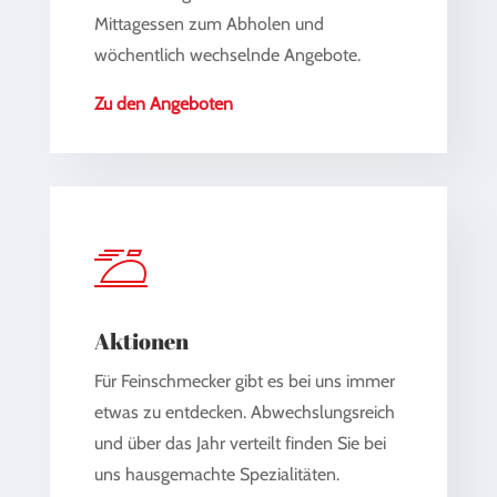
Mittagessen zum Abholen und
wöchentlich wechselnde Angebote.
Zu den Angeboten
Aktionen
Für Feinschmecker gibt es bei uns immer
etwas zu entdecken. Abwechslungsreich
und über das Jahr verteilt finden Sie bei
uns hausgemachte Spezialitäten.