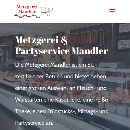
Metzgerei &
Partyservice Mandler
Die Metzgerei Mandler ist ein EU-
zertifizierter Betrieb und bietet neben
einer großen Auswahl an Fleisch- und
Wurstarten eine Käsetheke, eine heiße
Theke, einen Frühstücks-, Mittags- und
Partyservice an.