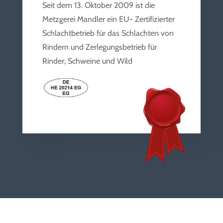
Seit dem 13. Oktober 2009 ist die
Metzgerei Mandler ein EU- Zertifizierter
Schlachtbetrieb für das Schlachten von
Rindern und Zerlegungsbetrieb für
Rinder, Schweine und Wild