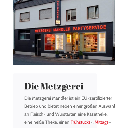
Die Metzgerei
Die Metzgerei Mandler ist ein EU-zertifizierter
Betrieb und bietet neben einer großen Auswahl
an Fleisch- und Wurstarten eine Käsetheke,
eine heiße Theke, einen
Frühstücks
-,
Mittags
–