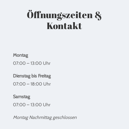
Öffnungszeiten &
Kontakt
Montag
07:00 – 13:00 Uhr
Dienstag bis Freitag
07:00 – 18:00 Uhr
Samstag
07:00 – 13:00 Uhr
Montag Nachmittag geschlossen