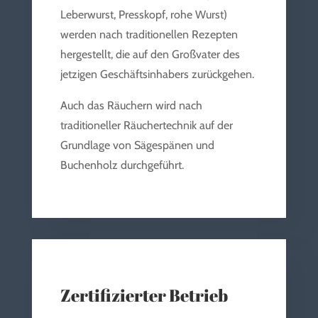
Leberwurst, Presskopf, rohe Wurst)
werden nach traditionellen Rezepten
hergestellt, die auf den Großvater des
jetzigen Geschäftsinhabers zurückgehen.
Auch das Räuchern wird nach
traditioneller Räuchertechnik auf der
Grundlage von Sägespänen und
Buchenholz durchgeführt.
Zertifizierter Betrieb