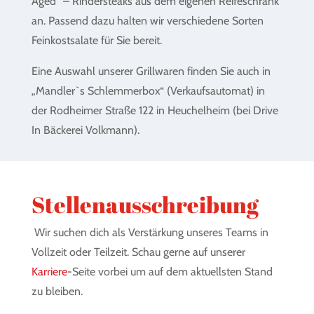
Aged“ – Rindersteaks aus dem eigenen Reifeschrank
an. Passend dazu halten wir verschiedene Sorten
Feinkostsalate für Sie bereit.
Eine Auswahl unserer Grillwaren finden Sie auch in
„Mandler`s Schlemmerbox“ (Verkaufsautomat) in
der Rodheimer Straße 122 in Heuchelheim (bei Drive
In Bäckerei Volkmann).
Stellenausschreibung
Wir suchen dich als Verstärkung unseres Teams in
Vollzeit oder Teilzeit. Schau gerne auf unserer
Karriere
-Seite vorbei um auf dem aktuellsten Stand
zu bleiben.