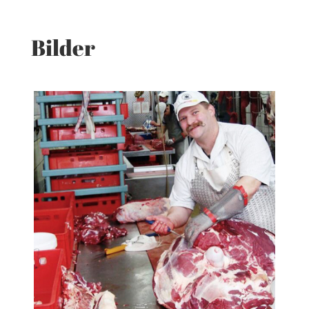
Bilder