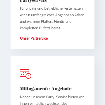
Für private und betriebliche Feste halten
wir ein umfangreiches Angebot an kalten
und warmen Platten, Menüs und
kompletten Büfetts bereit.
Unser Partservice
Mittagsmenü / Angebote
Neben unserem Party-Service bieten wir
ihnen ein täglich wechselndes