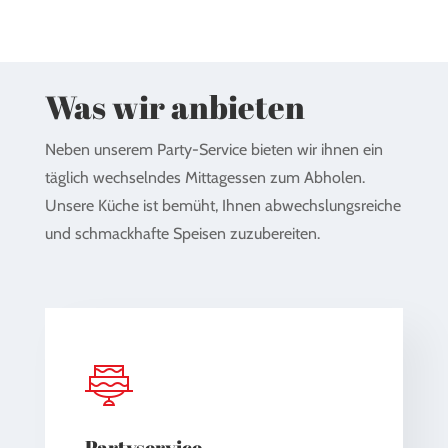
Was wir anbieten
Neben unserem Party-Service bieten wir ihnen ein
täglich wechselndes Mittagessen zum Abholen.
Unsere Küche ist bemüht, Ihnen abwechslungsreiche
und schmackhafte Speisen zuzubereiten.
Partyservice