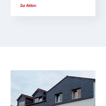
Zur Aktion