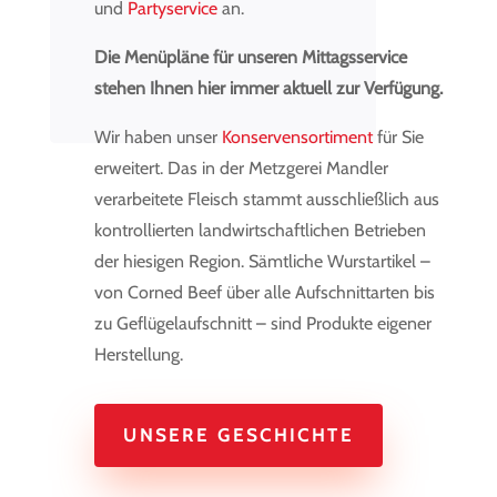
und
Partyservice
an.
Die Menüpläne für unseren Mittagsservice
stehen Ihnen hier immer aktuell zur Verfügung.
Wir haben unser
Konservensortiment
für Sie
erweitert. Das in der Metzgerei Mandler
verarbeitete Fleisch stammt ausschließlich aus
kontrollierten landwirtschaftlichen Betrieben
der hiesigen Region. Sämtliche Wurstartikel –
von Corned Beef über alle Aufschnittarten bis
zu Geflügelaufschnitt – sind Produkte eigener
Herstellung.
UNSERE GESCHICHTE