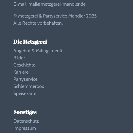
E-Mail:
mail@metzgerei-mandler.de
© Metzgerei & Partyservice Mandler 2025
Alle Rechte vorbehalten.
Die Metzgerei
Angebot & Mittagsmenü
Bilder
Geschichte
Karriere
Partyservice
Schlemmerbox
Speisekarte
Sonstiges
Datenschutz
Impressum